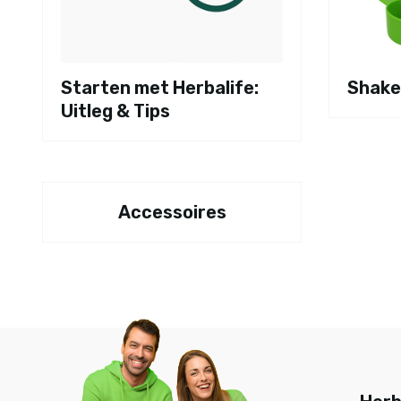
Starten met Herbalife:
Shake
Uitleg & Tips
Accessoires