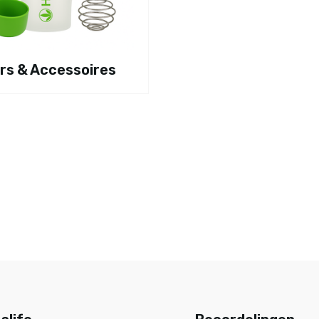
rs & Accessoires