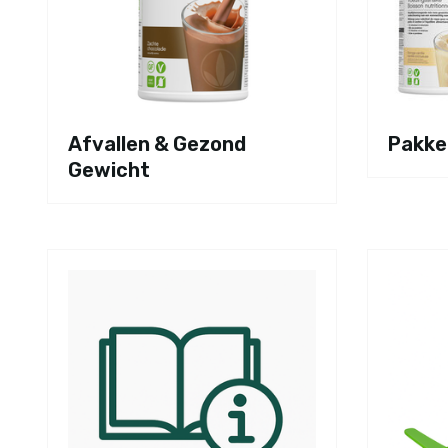
Afvallen & Gezond
Pakke
Gewicht