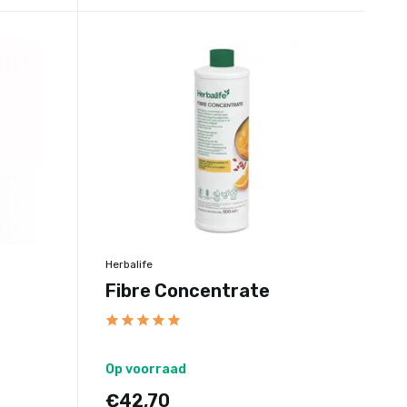
Herbalife
Fibre Concentrate
Op voorraad
€42,70